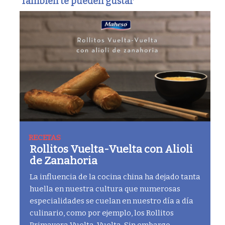
También te pueden gustar
RECETAS
Rollitos Vuelta-Vuelta con Alioli
de Zanahoria
La influencia de la cocina china ha dejado tanta
huella en nuestra cultura que numerosas
especialidades se cuelan en nuestro día a día
culinario, como por ejemplo, los Rollitos