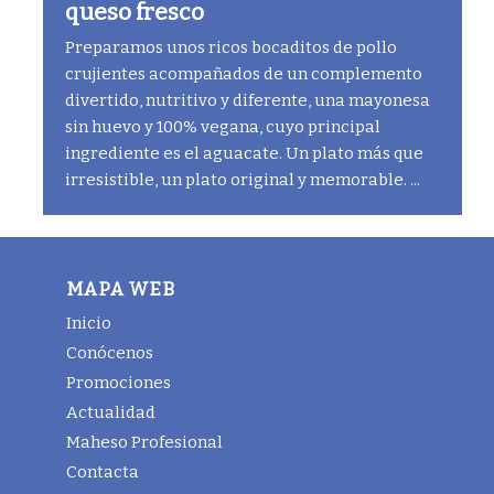
queso fresco
Preparamos unos ricos bocaditos de pollo
crujientes acompañados de un complemento
divertido, nutritivo y diferente, una mayonesa
sin huevo y 100% vegana, cuyo principal
ingrediente es el aguacate. Un plato más que
irresistible, un plato original y memorable. ...
MAPA WEB
Inicio
Conócenos
Promociones
Actualidad
Maheso Profesional
Contacta