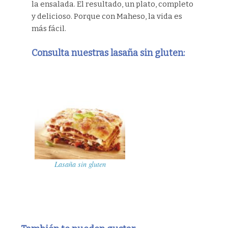
la ensalada. El resultado, un plato, completo
y delicioso. Porque con Maheso, la vida es
más fácil.
Consulta nuestras lasaña sin gluten:
Lasaña sin gluten