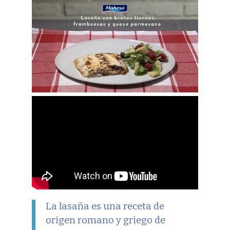
La lasaña es una receta de
origen romano y griego de