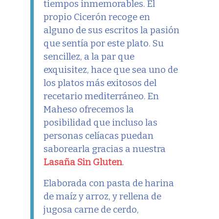
tiempos inmemorables. El
propio Cicerón recoge en
alguno de sus escritos la pasión
que sentía por este plato. Su
sencillez, a la par que
exquisitez, hace que sea uno de
los platos más exitosos del
recetario mediterráneo. En
Maheso ofrecemos la
posibilidad que incluso las
personas celíacas puedan
saborearla gracias a nuestra
Lasaña Sin Gluten
.
Elaborada con pasta de harina
de maíz y arroz, y rellena de
jugosa carne de cerdo,