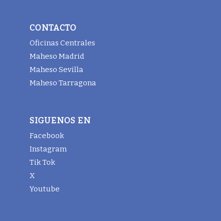
CONTACTO
Oficinas Centrales
Maheso Madrid
Maheso Sevilla
Maheso Tarragona
SIGUENOS EN
Facebook
Instagram
Tik Tok
X
Youtube