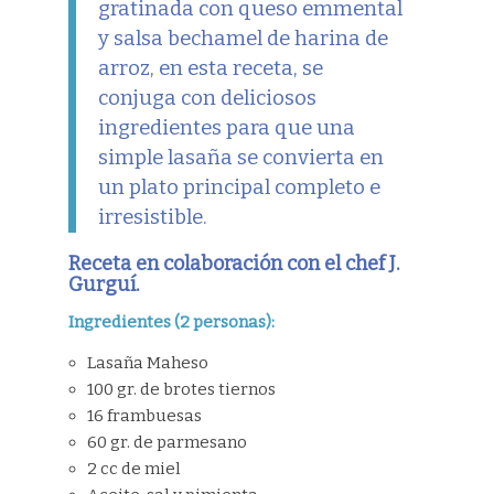
gratinada con queso emmental
y salsa bechamel de harina de
arroz, en esta receta, se
conjuga con deliciosos
ingredientes para que una
simple lasaña se convierta en
un plato principal completo e
irresistible.
Receta en colaboración con el chef J.
Gurguí.
Ingredientes (2 personas):
Lasaña Maheso
100 gr. de brotes tiernos
16 frambuesas
60 gr. de parmesano
2 cc de miel